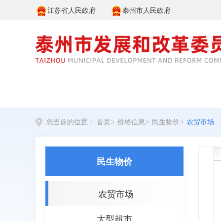
江苏省人民政府
泰州市人民政府
您当前的位置：
首页
>
价格信息
>
民生物价
>
农贸市场
民生物价
农贸市场
大型超市