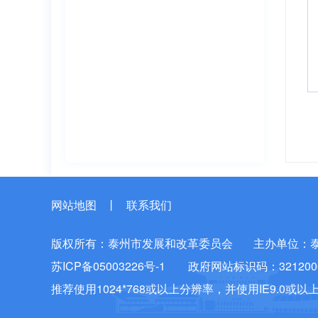
网站地图
丨
联系我们
版权所有：泰州市发展和改革委员会
主办单位：
苏ICP备05003226号-1
政府网站标识码：3212000
推荐使用1024*768或以上分辨率，并使用IE9.0或