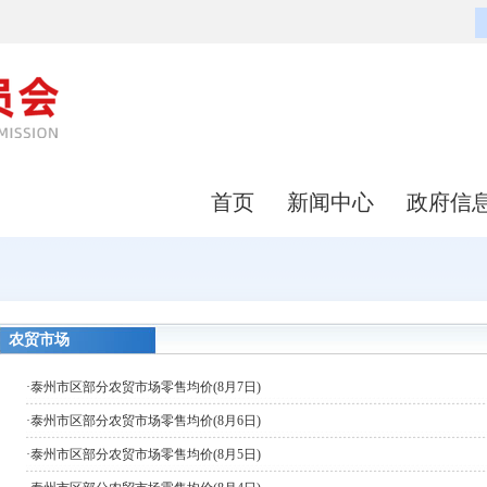
首页
新闻中心
政府信