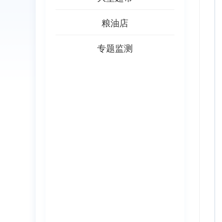
粮油店
专题监测