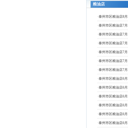
粮油店
·泰州市区粮油店8
·泰州市区粮油店7
·泰州市区粮油店7
·泰州市区粮油店7
·泰州市区粮油店7
·泰州市区粮油店7
·泰州市区粮油店7
·泰州市区粮油店6
·泰州市区粮油店6
·泰州市区粮油店6
·泰州市区粮油店6
·泰州市区粮油店6
·泰州市区粮油店6