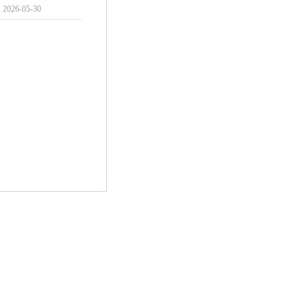
2026-05-30