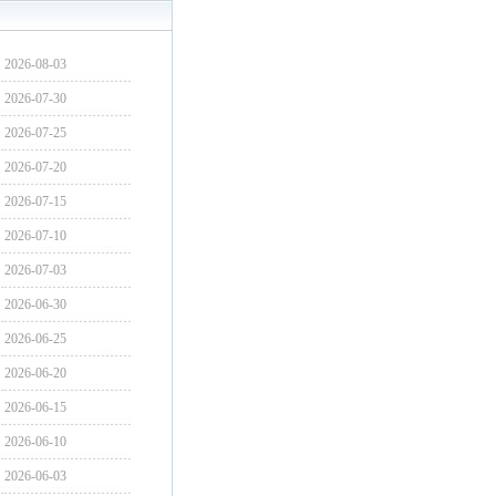
2026-08-03
2026-07-30
2026-07-25
2026-07-20
2026-07-15
2026-07-10
2026-07-03
2026-06-30
2026-06-25
2026-06-20
2026-06-15
2026-06-10
2026-06-03