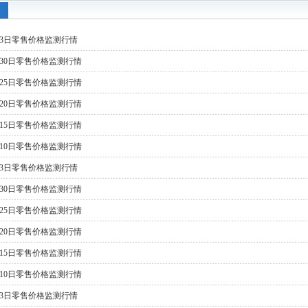
月3日零售价格监测行情
月30日零售价格监测行情
月25日零售价格监测行情
月20日零售价格监测行情
月15日零售价格监测行情
月10日零售价格监测行情
月3日零售价格监测行情
月30日零售价格监测行情
月25日零售价格监测行情
月20日零售价格监测行情
月15日零售价格监测行情
月10日零售价格监测行情
月3日零售价格监测行情