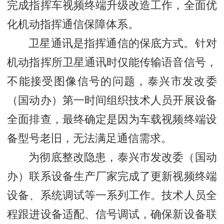
完成指挥车视频终端升级改造工作，全面优
化机动指挥通信保障体系。
卫星通讯是指挥通信的保底方式。针对
机动指挥所卫星通讯时仅能传输语音信号，
不能接受图像信号的问题，泰兴市发改委
（国动办）第一时间组织技术人员开展设备
全面排查，最终确定是因为车载视频终端设
备型号老旧，无法满足通信需求。
为彻底整改隐患，泰兴市发改委（国动
办）联系设备生产厂家完成了更新视频终端
设备、系统调试等一系列工作。技术人员全
程跟进设备适配、信号调试，确保新设备联