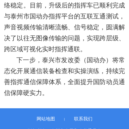
络稳定。目前，升级后的指挥车已顺利完成
与泰州市国动办指挥平台的互联互通测试，
声音视频传输清晰流畅、信号稳定，圆满解
决了以往无图像传输的问题，实现跨层级、
跨区域可视化实时指挥通联。
下一步，泰兴市发改委（国动办）将常
态化开展通信装备检查和实操演练，持续完
善指挥通信保障体系，全面提升国防动员通
信保障硬实力。
网站地图
联系我们
丨