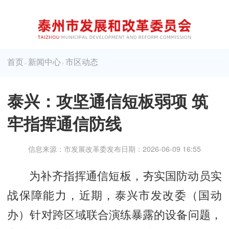
首页
新闻中心
市区动态
>
>
泰兴：攻坚通信短板弱项 筑
牢指挥通信防线
信息来源：市发展改革委
发布日期：2026-06-09 16:55
为补齐指挥通信短板，夯实国防动员实
战保障能力，近期，泰兴市发改委（国动
办）针对跨区域联合演练暴露的设备问题，