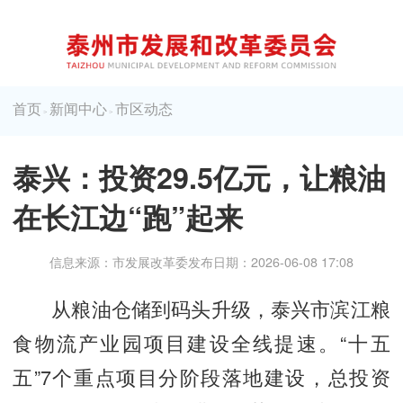
首页
新闻中心
市区动态
>
>
泰兴：投资29.5亿元，让粮油
在长江边“跑”起来
信息来源：市发展改革委
发布日期：2026-06-08 17:08
从粮油仓储到码头升级，泰兴市滨江粮
食物流产业园项目建设全线提速。“十五
五”7个重点项目分阶段落地建设，总投资