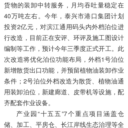
货物的装卸中转服务，月均吞吐量稳定在
40万吨左右。今年，泰兴市港口集团计划
投资2亿元，对滨江通用码头内外档泊位进
行改造，目前正在安评、环评及施工图设计
编制等工作，预计今年三季度正式开工。此
次改造将优化泊位功能布局，外档1号泊位
新增散货出口功能，并预留植物油装卸作业
条件；2号泊位外档改造为散货、植物油通
用装卸泊位，新建廊道、皮带机等设施，配
齐配套作业设备。
产业园“十五五”7个重点项目涵盖仓
储、加工、平房仓、长江岸线生态治理等全