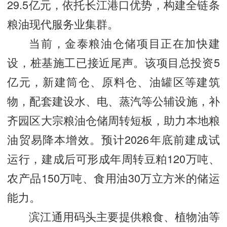
29.5亿元，依托长江港口优势，构建全链条
粮油现代服务业集群。
当前，金泰粮油仓储项目正在加快建
设，桩基施工已接近尾声。该项目总投资5
亿元，新建筒仓、原料仓、油罐区等建筑
物，配套建设水、电、蒸汽等公辅设施，补
齐园区大宗粮油仓储周转短板，助力本地粮
油贸易降本增效。预计2026年底前建成试
运行，建成后可形成年周转豆粕120万吨、
农产品150万吨、食用油30万立方米的储运
能力。
滨江通用码头主要提供粮食、植物油等