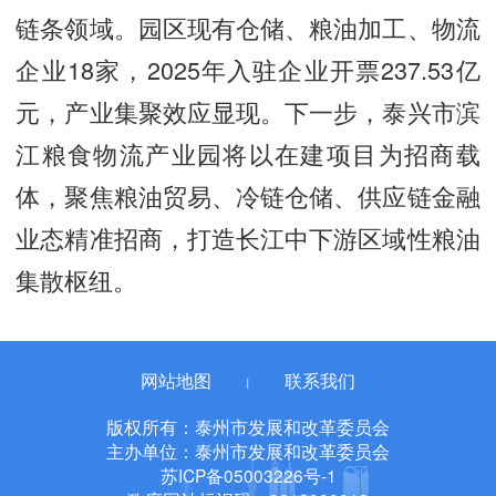
链条领域。园区现有仓储、粮油加工、物流
企业18家，2025年入驻企业开票237.53亿
元，产业集聚效应显现。下一步，泰兴市滨
江粮食物流产业园将以在建项目为招商载
体，聚焦粮油贸易、冷链仓储、供应链金融
业态精准招商，打造长江中下游区域性粮油
集散枢纽。
网站地图
联系我们
丨
版权所有：泰州市发展和改革委员会
主办单位：泰州市发展和改革委员会
苏ICP备05003226号-1