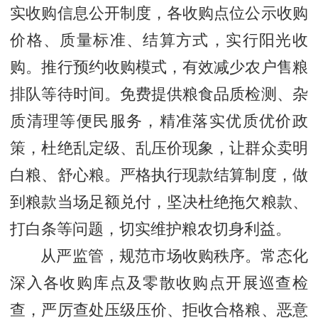
实收购信息公开制度，各收购点位公示收购
价格、质量标准、结算方式，实行阳光收
购。推行预约收购模式，有效减少农户售粮
排队等待时间。免费提供粮食品质检测、杂
质清理等便民服务，精准落实优质优价政
策，杜绝乱定级、乱压价现象，让群众卖明
白粮、舒心粮。严格执行现款结算制度，做
到粮款当场足额兑付，坚决杜绝拖欠粮款、
打白条等问题，切实维护粮农切身利益。
从严监管，规范市场收购秩序。常态化
深入各收购库点及零散收购点开展巡查检
查，严厉查处压级压价、拒收合格粮、恶意