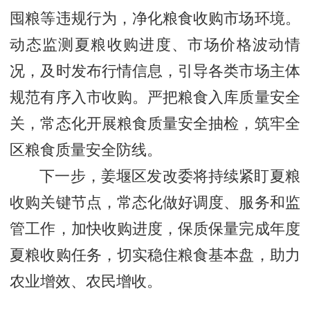
囤粮等违规行为，净化粮食收购市场环境。
动态监测夏粮收购进度、市场价格波动情
况，及时发布行情信息，引导各类市场主体
规范有序入市收购。严把粮食入库质量安全
关，常态化开展粮食质量安全抽检，筑牢全
区粮食质量安全防线。
下一步，姜堰区发改委将持续紧盯夏粮
收购关键节点，常态化做好调度、服务和监
管工作，加快收购进度，保质保量完成年度
夏粮收购任务，切实稳住粮食基本盘，助力
农业增效、农民增收。