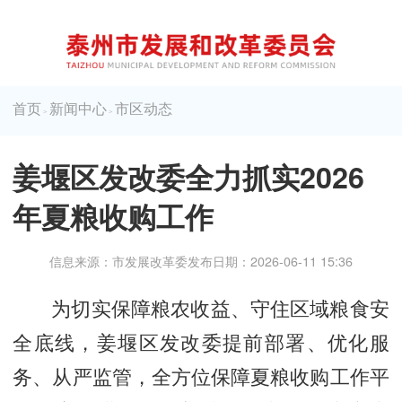
首页
新闻中心
市区动态
>
>
姜堰区发改委全力抓实2026
年夏粮收购工作
信息来源：市发展改革委
发布日期：2026-06-11 15:36
为切实保障粮农收益、守住区域粮食安
全底线，姜堰区发改委提前部署、优化服
务、从严监管，全方位保障夏粮收购工作平