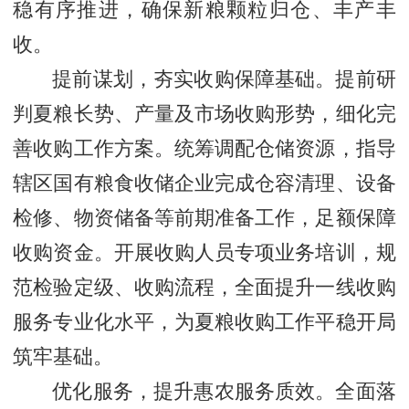
稳有序推进，确保新粮颗粒归仓、丰产丰
收。
提前谋划，夯实收购保障基础。提前研
判夏粮长势、产量及市场收购形势，细化完
善收购工作方案。统筹调配仓储资源，指导
辖区国有粮食收储企业完成仓容清理、设备
检修、物资储备等前期准备工作，足额保障
收购资金。开展收购人员专项业务培训，规
范检验定级、收购流程，全面提升一线收购
服务专业化水平，为夏粮收购工作平稳开局
筑牢基础。
优化服务，提升惠农服务质效。全面落