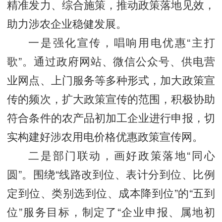
精准发力、综合施策，推动政策落地见效，
助力涉农企业稳健发展。
一是强化宣传，唱响用电优惠“主打
歌”。通过政府网站、微信公众号、供电营
业网点、上门服务等多种形式，加大政策宣
传的频次，扩大政策宣传的范围，积极协助
符合条件的农产品初加工企业进行申报，切
实构建好涉农用电价格优惠政策宣传网。
二是部门联动，画好政策落地“同心
圆”。围绕“线路改到位、表计分到位、比例
定到位、类别选到位、成本降到位”的“五到
位”服务目标，制定了“企业申报、属地初