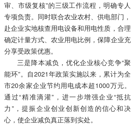
审、市级复核”的三级工作流程，明确专人
专项负责。同时联合农业农村、供电部门，
赴企业实地核查用电设备和用电性质，合理
确定计量方式、农业用电比例，保障企业充
分享受政策优惠。
三是降本减负，优化企业核心竞争“聚
能环”。自2021年政策实施以来，累计为全
市20余家企业节约用电成本超1000万元。
通过“精准滴灌”，进一步增强企业“抵抗
力”，提振企业创业创新创造的信心和决
心，使企业减负真正落到实处。