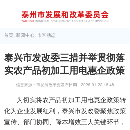
首页
新闻中心
市区动态
>
>
泰兴市发改委三措并举贯彻落
实农产品初加工用电惠企政策
信息来源：市发展改革委
发布日期：2026-01-22 16:48
为切实将农产品初加工用电惠企政策转
化为企业发展红利，泰兴市发改委聚焦政策
宣传、部门协同、降本增效三大关键环节，