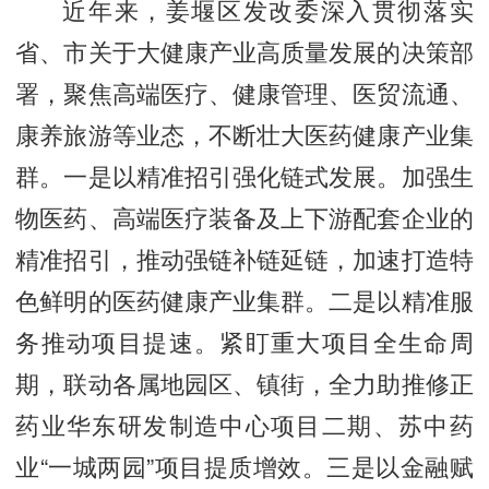
近年来，姜堰区发改委深入贯彻落实
省、市关于大健康产业高质量发展的决策部
署，聚焦高端医疗、健康管理、医贸流通、
康养旅游等业态，不断壮大医药健康产业集
群。一是以精准招引强化链式发展。加强生
物医药、高端医疗装备及上下游配套企业的
精准招引，推动强链补链延链，加速打造特
色鲜明的医药健康产业集群。二是以精准服
务推动项目提速。紧盯重大项目全生命周
期，联动各属地园区、镇街，全力助推修正
药业华东研发制造中心项目二期、苏中药
业“一城两园”项目提质增效。三是以金融赋