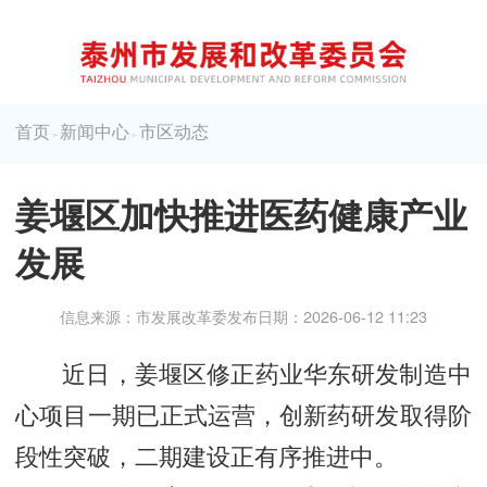
首页
新闻中心
市区动态
>
>
姜堰区加快推进医药健康产业
发展
信息来源：市发展改革委
发布日期：2026-06-12 11:23
近日，姜堰区修正药业华东研发制造中
心项目一期已正式运营，创新药研发取得阶
段性突破，二期建设正有序推进中。