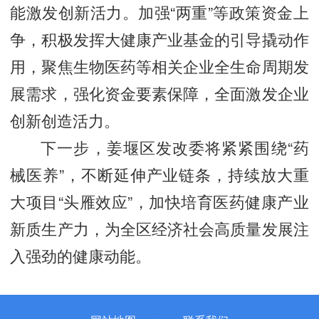
能激发创新活力。加强“两重”等政策资金上
争，积极发挥大健康产业基金的引导撬动作
用，聚焦生物医药等相关企业全生命周期发
展需求，强化资金要素保障，全面激发企业
创新创造活力。
下一步，姜堰区发改委将紧紧围绕“药
械医养”，不断延伸产业链条，持续放大重
大项目“头雁效应”，加快培育医药健康产业
新质生产力，为全区经济社会高质量发展注
入强劲的健康动能。