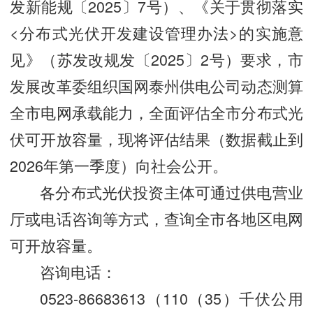
发新能规〔2025〕7号）、《关于贯彻落实
<分布式光伏开发建设管理办法>的实施意
见》（苏发改规发〔2025〕2号）要求，市
发展改革委组织国网泰州供电公司动态测算
全市电网承载能力，全面评估全市分布式光
伏可开放容量，现将评估结果（数据截止到
2026年第一季度）向社会公开。
各分布式光伏投资主体可通过供电营业
厅或电话咨询等方式，查询全市各地区电网
可开放容量。
咨询电话：
0523-86683613（110（35）千伏公用