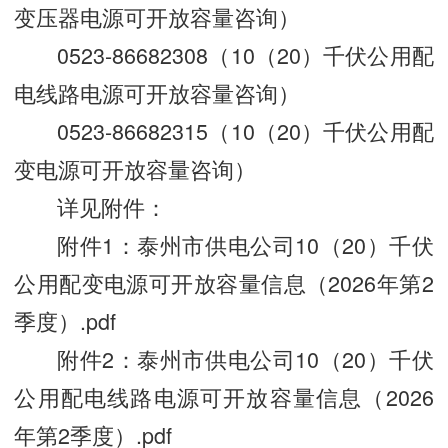
变压器电源可开放容量咨询）
0523-86682308（10（20）千伏公用配
电线路电源可开放容量咨询）
0523-86682315（10（20）千伏公用配
变电源可开放容量咨询）
详见附件：
附件1：
泰州市供电公司10（20）千伏
公用配变电源可开放容量信息（2026年第2
季度）.pdf
附件2：
泰州市供电公司10（20）千伏
公用配电线路电源可开放容量信息（2026
年第2季度）.pdf