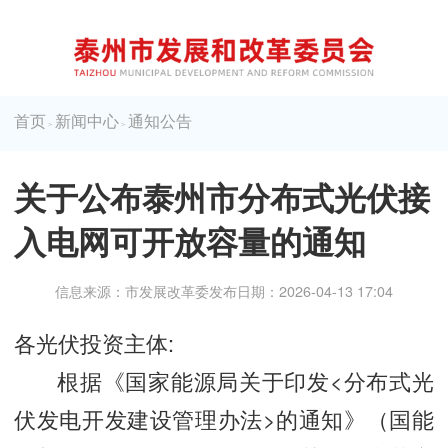
首页
新闻中心
通知公告
>
>
关于公布泰州市分布式光伏接
入电网可开放容量的通知
信息来源：市发展改革委
发布日期：2026-04-13 17:04
各光伏投资主体:
根据《国家能源局关于印发<分布式光
伏发电开发建设管理办法>的通知》（国能