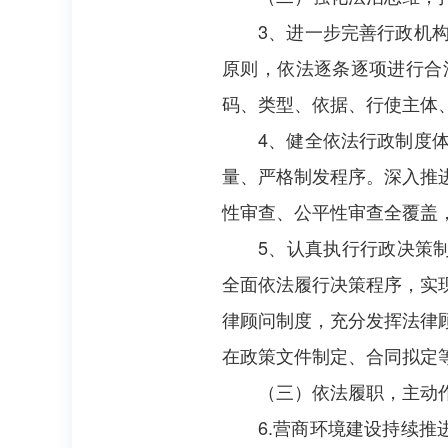
3、进一步完善行政机
原则，依法逐条逐项进行合
码、类型、依据、行使主体
4、健全依法行政制度
量、严格制发程序。深入推
性审查、公平性审查全覆盖
5、认真执行行政决策
全面依法履行决策程序，实
律顾问制度，充分发挥法律
在政策文件制定、合同拟定
（三）依法履职，主动
6.营商环境建设持续