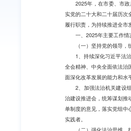
2025年，在市委、
实党的二十大和二十届历次
履行职责，为持续推进全市发
一、2025年主要工作情
（一）坚持党的领导，
1、持续深化习近平法
全会精神、中央全面依法治
面深化改革发展的能力和水
2、加强法治机关建设
治建设推进会，统筹谋划推
单制度的意见，落实党组中
实践者。
（二）强化法治思维，