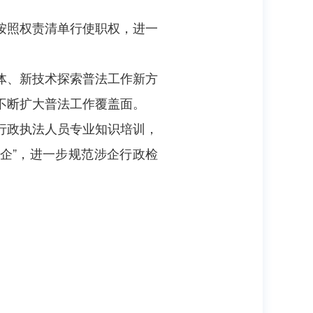
按照权责清单行使职权，进一
体、新技术探索普法工作新方
不断扩大普法工作覆盖面。
行政执法人员专业知识培训，
入企”，进一步规范涉企行政检