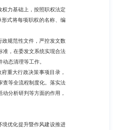
政权力基础上，按照职权法定
单形式将每项职权的名称、编
行政规范性文件，严控发文数
标准，在委发文系统实现合法
件动态清理等工作。
政府重大行政决策事项目录，
审查等全流程制度化。落实法
活动分析研判等方面的作用，
商环境优化提升暨作风建设推进