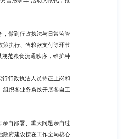
务，做到行政执法与日常监管
政策执行、售粮款支付等环节
以规范粮食流通秩序，维护种
。
实行行政执法人员持证上岗和
。组织各业务条线开展各自工
作亲自部署、重大问题亲自过
治政府建设摆在工作全局核心