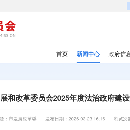
首页
新闻中心
政府信
展和改革委员会2025年度法治政府建
源：市发展改革委
发布日期：2026-03-23 16:16
浏览次