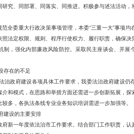
同研究、同部署、同落实、同推进。积极参与述法活动，
格规范全委重大行政决策事项管理，本委“三重一大”事项
依照法定权限、规则、程序行使权力、履行职责，确保决
机制，强化内部廉政风险防控。采取民主座谈会、开展
建设存在的不足
5年法治政府建设各项具体工作要求，我委法治政府建设仍
媒介和模式，在思路和举措方面还需进一步创新拓展，探
比较多，各执法条线专业业务知识培训需进一步加强等。
政府建设的主要安排
政府新一年度依法治市工作要求。结合部门工作职责，认