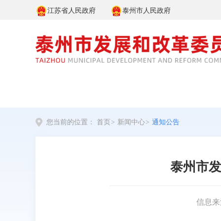
江苏省人民政府
泰州市人民政府
您当前的位置：
首页
>
新闻中心
>
通知公告
泰州市发
信息来