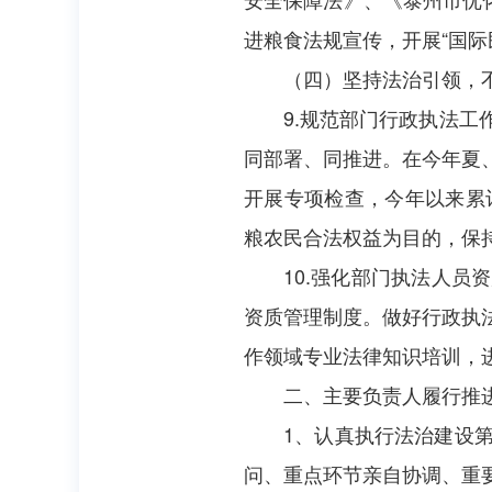
进粮食法规宣传，开展“国际
（四）坚持法治引领，
9.规范部门行政执法
同部署、同推进。在今年夏
开展专项检查，今年以来累
粮农民合法权益为目的，保
10.强化部门执法人
资质管理制度。做好行政执
作领域专业法律知识培训，
二、主要负责人履行推
1、认真执行法治建设
问、重点环节亲自协调、重