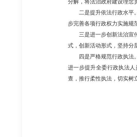
分解，将法治政府建设理念
二是提升依法行政水平
步完善各项行政权力实施规
三是进一步创新法治宣
式，创新活动形式，坚持分
四是严格规范行政执法
进一步提升全委行政执法人员
查，推行柔性执法，切实树