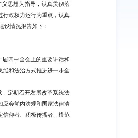
主义思想为指导，认真贯彻落
范行政权力运行为重点，认真
府建设情况报告如下：
十届四中全会上的重要讲话和
思维和法治方式推进进一步全
求，定期召开发展改革系统法
知应会党内法规和国家法律清
定信仰者、积极传播者、模范