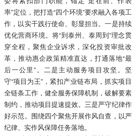
委将紧扣部门职能，锚定“走在前、作表
率”定位，把打造“四个环境”要求融入各项工
作，以实干践行使命、彰显担当。一是持续
优化营商环境。将“到泰州、泰周到”理念贯
穿全程，聚焦企业诉求，深化投资审批改
革，推动惠企政策精准直达，打通落地“最
后一公里”。二是主动服务项目攻坚。坚
守“项目为王”，紧扣产业链布局，抓实项目
全链条工作，健全服务保障机制，破解要素
制约，推动项目提速提效。三是严守纪律作
好示范。围绕四个聚焦开展作风自查，以严
纪律、实作风保障任务落地。