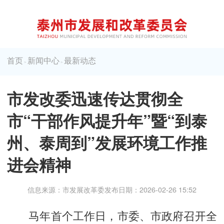
首页
新闻中心
最新动态
>
>
市发改委迅速传达贯彻全
市“干部作风提升年”暨“到泰
州、泰周到”发展环境工作推
进会精神
信息来源：市发展改革委
发布日期：2026-02-26 15:52
马年首个工作日，市委、市政府召开全