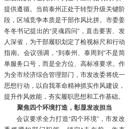
提供遵循。当前泰州正处于转型升级关键阶
段，区域竞争本质是干部作风比拼。市委姜
冬冬书记提出的“灵魂四问”，直击要害、发
人深省，为干部履职划定了检视标尺和行动
指南。会议强调，“到泰州、泰周到”不是简
单服务口号，而是全方位、高标准要求。作
为全市经济综合管理部门，市发改委将统一
思想行动，以自我革命精神抓实作风建设，
提升作风效能，夯实履职思想和工作基础。
聚焦四个环境打造，彰显发改担当
会议要求全力打造“四个环境”，市发改