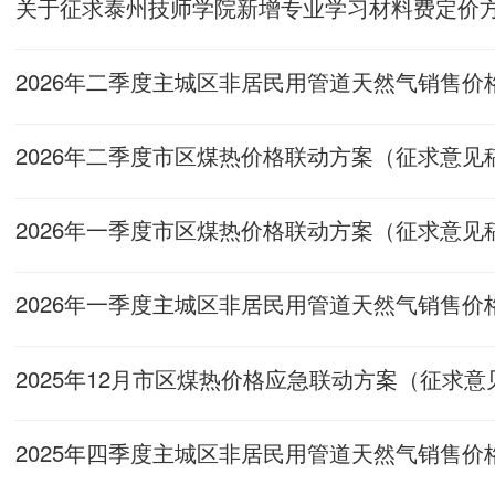
2026年二季度市区煤热价格联动方案（征求意见
2026年一季度市区煤热价格联动方案（征求意见
2025年12月市区煤热价格应急联动方案（征求意