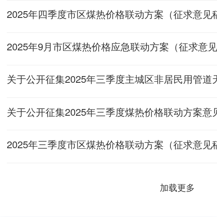
2025年四季度市区煤热价格联动方案（征求意见
2025年9月市区煤热价格应急联动方案（征求意
2025年三季度市区煤热价格联动方案（征求意见
加载更多