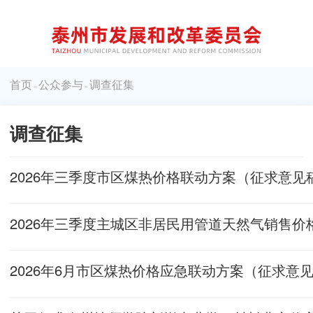
首页
公众参与
调查征集
>
>
调查征集
2026年三季度市区煤热价格联动方案（征求意见
2026年6月市区煤热价格应急联动方案（征求意