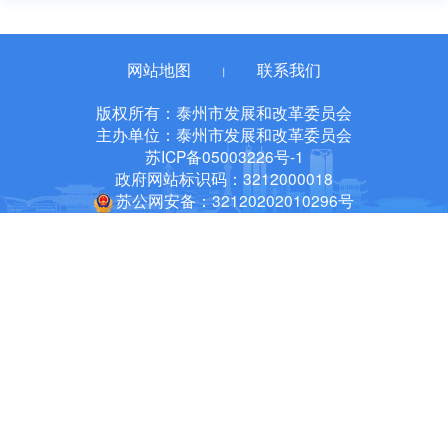
网站地图
联系我们
丨
版权所有：泰州市发展和改革委员会
主办单位：泰州市发展和改革委员会
苏ICP备05003226号-1
政府网站标识码：3212000018
苏公网安备：32120202010296号