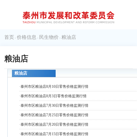
首页
价格信息
民生物价
粮油店
>
>
>
粮油店