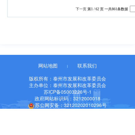
网站地图
联系我们
丨
版权所有：泰州市发展和改革委员会
主办单位：泰州市发展和改革委员会
苏ICP备05003226号-1
政府网站标识码：3212000018
苏公网安备：32120202010296号